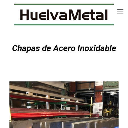
Chapas de Acero Inoxidable