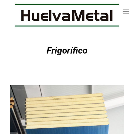
Frigorífico