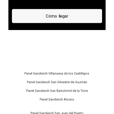
Cómo llegar
Panel Sandwich Villanueva de los Castillejos
Panel Sandwich San Silvestre de Guzmán
Panel Sandwich San Bartolomé de la Torre
Panel Sandwich Alosno
Panel Sandwich San Juan del Puerto