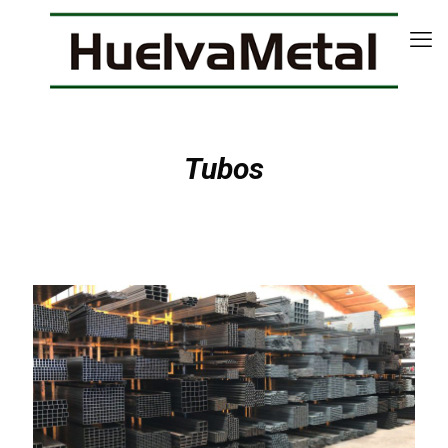
Tubos