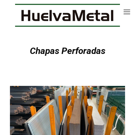
Chapas Perforadas