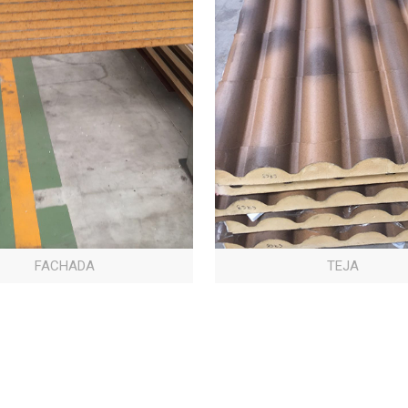
FACHADA
TEJA