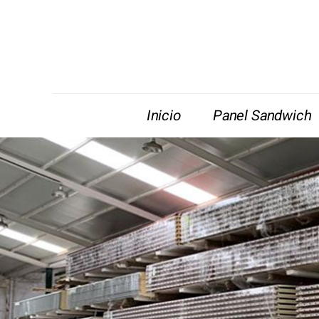
Inicio
Panel Sandwich