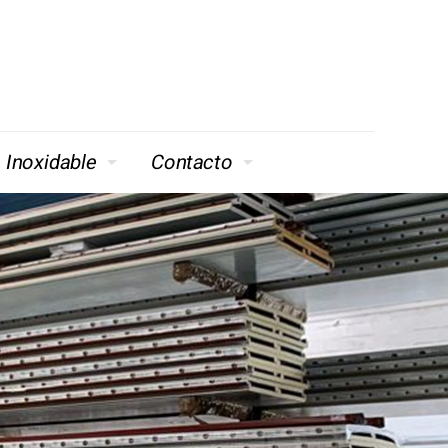
 Inoxidable
Contacto