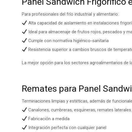
Panel Sandwich Frigorífico
Para profesionales del frío industrial y alimentario:
Alta capacidad de aislamiento en instalaciones frigorí
Ideal para almacenaje de frutos rojos, pescados y m
Cumple con normativa higiénico-sanitaria
Resistencia superior a cambios bruscos de temperat
La mejor opción para los sectores agroalimentarios de l
Remates para Panel Sandwi
Terminaciones limpias y estéticas, además de funcionale
Canalones, cumbreras, esquineras, remates laterales
Fabricación a medida
Integración perfecta con cualquier panel