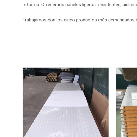
reforma. Ofrecemos paneles ligeros, resistentes, aislante
Trabajamos con los cinco productos más demandados e