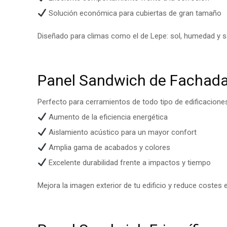
Solución económica para cubiertas de gran tamaño
Diseñado para climas como el de Lepe: sol, humedad y sa
Panel Sandwich de Fachada
Perfecto para cerramientos de todo tipo de edificacione
Aumento de la eficiencia energética
Aislamiento acústico para un mayor confort
Amplia gama de acabados y colores
Excelente durabilidad frente a impactos y tiempo
Mejora la imagen exterior de tu edificio y reduce costes 