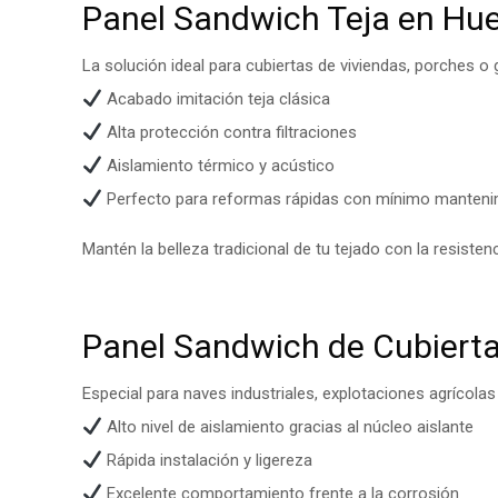
Panel Sandwich Teja en Hu
La solución ideal para cubiertas de viviendas, porches o
Acabado imitación teja clásica
Alta protección contra filtraciones
Aislamiento térmico y acústico
Perfecto para reformas rápidas con mínimo manteni
Mantén la belleza tradicional de tu tejado con la resistenc
Panel Sandwich de Cubiert
Especial para naves industriales, explotaciones agrícolas
Alto nivel de aislamiento gracias al núcleo aislante
Rápida instalación y ligereza
Excelente comportamiento frente a la corrosión