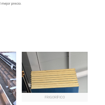
l mejor precio.
FRIGORÍFICO