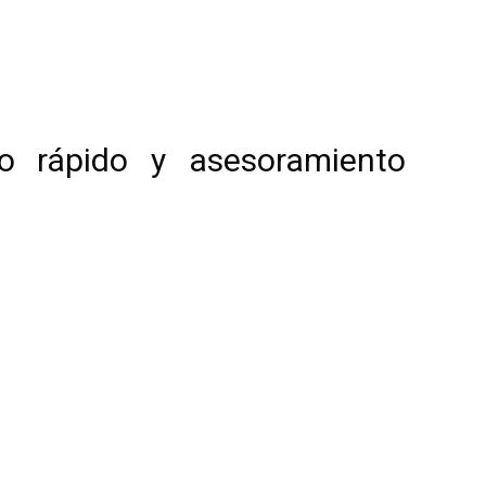
o rápido y asesoramiento