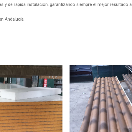
s y de rápida instalación, garantizando siempre el mejor resultado a
n Andalucía: