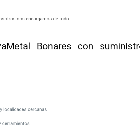
 Nosotros nos encargamos de todo.
aMetal Bonares con suministr
 y localidades cercanas
 y cerramientos