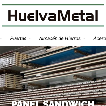
Puertas
Almacén de Hierros
Acero
PANEL SANDWICH