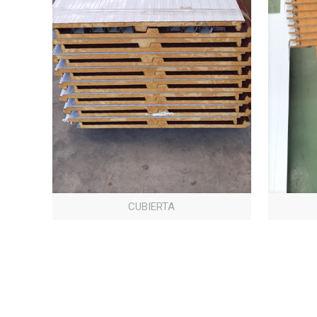
CUBIERTA