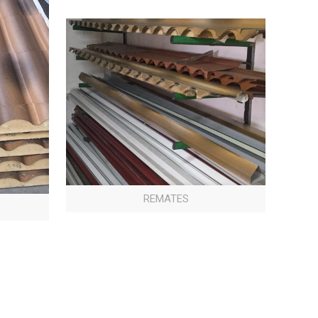
REMATES