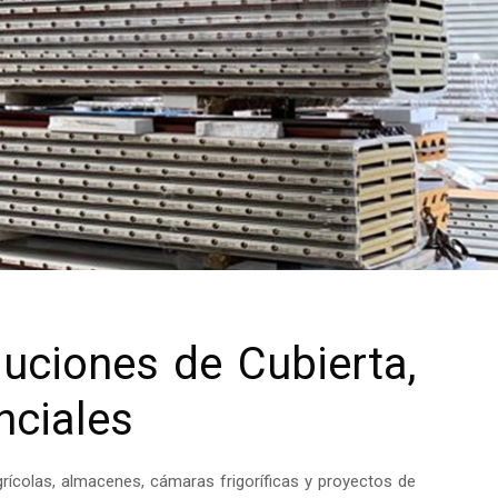
uciones de Cubierta,
nciales
rícolas, almacenes, cámaras frigoríficas y proyectos de