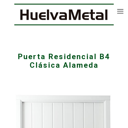
Puerta Residencial B4
Clásica Alameda