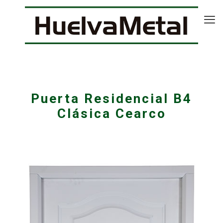
Puerta Residencial B4
Clásica Cearco