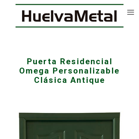
Puerta Residencial
Omega Personalizable
Clásica Antique